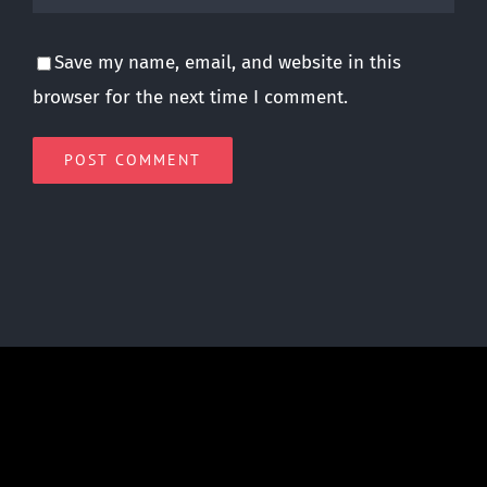
Save my name, email, and website in this
browser for the next time I comment.