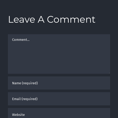
Leave A Comment
Comment