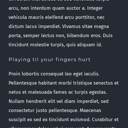
arcu, non interdum quam auctor a. Integer
vehicula mauris eleifend arcu porttitor, nec
dictum lacus imperdiet. Vivamus vitae magna
porta, semper lectus non, bibendum eros. Duis
tincidunt molestie turpis, quis aliquam id.
Playing til your fingers hurt
Proin lobortis consequat leo eget iaculis.
Pellentesque habitant morbi tristique senectus et
netus et malesuada fames ac turpis egestas.
Nullam hendrerit elit vel diam imperdiet, sed
consectetur justo pellentesque. Maecenas
suscipit ex sed ex tincidunt euismod. Curabitur et