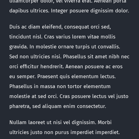
ullamcorper dolor, vel viverra erat. Aenean porta
dapibus ultrices. Integer posuere dignissim dolor.
Duis ac diam eleifend, consequat orci sed,
tincidunt nisl. Cras varius lorem vitae mollis
gravida. In molestie ornare turpis ut convallis.
Sed non ultricies nisi. Phasellus sit amet nibh nec
orci efficitur hendrerit. Aenean posuere ac eros
eu semper. Praesent quis elementum lectus.
Phasellus in massa non tortor elementum
molestie at sed orci. Cras posuere lectus vel justo
pharetra, sed aliquam enim consectetur.
Nullam laoreet ut nisi vel dignissim. Morbi
ultricies justo non purus imperdiet imperdiet.