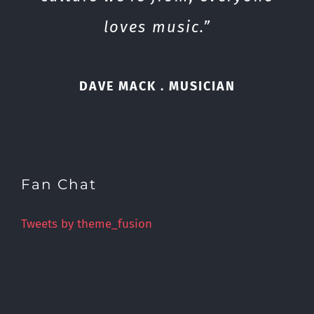
loves music.”
DAVE MACK . MUSICIAN
Fan Chat
Tweets by theme_fusion