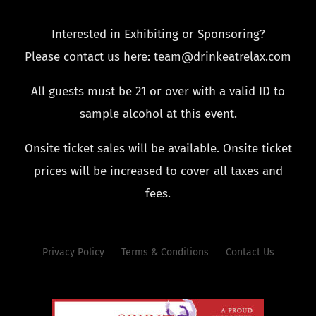
Interested in Exhibiting or Sponsoring?
Please contact us here: team@drinkeatrelax.com
All guests must be 21 or over with a valid ID to
sample alcohol at this event.
Onsite ticket sales will be available. Onsite ticket
prices will be increased to cover all taxes and
fees.
Privacy Policy
Terms & Conditions
Contact Us