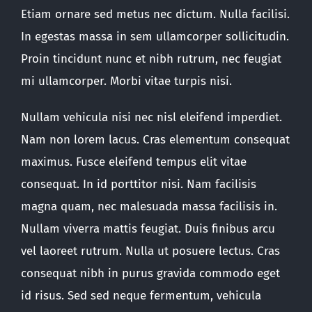
Etiam ornare sed metus nec dictum. Nulla facilisi.
In egestas massa in sem ullamcorper sollicitudin.
Proin tincidunt nunc et nibh rutrum, nec feugiat
mi ullamcorper. Morbi vitae turpis nisi.
Nullam vehicula nisi nec nisl eleifend imperdiet.
Nam non lorem lacus. Cras elementum consequat
maximus. Fusce eleifend tempus elit vitae
consequat. In id porttitor nisi. Nam facilisis
magna quam, nec malesuada massa facilisis in.
Nullam viverra mattis feugiat. Duis finibus arcu
vel laoreet rutrum. Nulla ut posuere lectus. Cras
consequat nibh in purus gravida commodo eget
id risus. Sed sed neque fermentum, vehicula