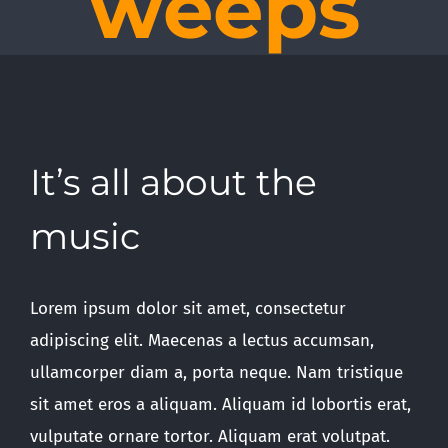
weeps
It’s all about the
music
Lorem ipsum dolor sit amet, consectetur
adipiscing elit. Maecenas a lectus accumsan,
ullamcorper diam a, porta neque. Nam tristique
sit amet eros a aliquam. Aliquam id lobortis erat,
vulputate ornare tortor. Aliquam erat volutpat.